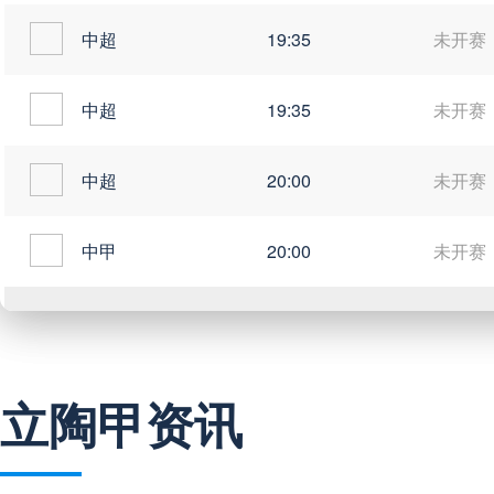
中超
19:35
未开赛
中超
19:35
未开赛
中超
20:00
未开赛
中甲
20:00
未开赛
巴西甲
03:00
未开赛
立陶甲资讯
巴西甲
05:30
未开赛