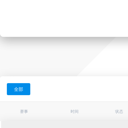
全部
赛事
时间
状态