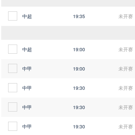
中超
19:35
未开赛
中超
19:00
未开赛
中甲
19:00
未开赛
中甲
19:30
未开赛
中甲
19:30
未开赛
中甲
19:30
未开赛