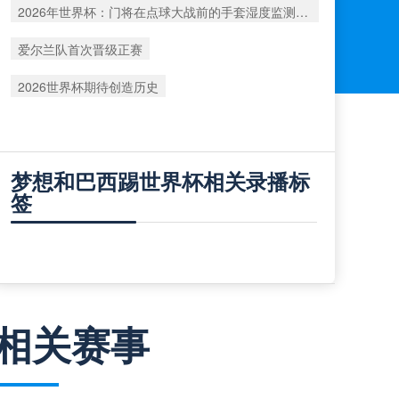
2026年世界杯：门将在点球大战前的手套湿度监测数据深度解析
爱尔兰队首次晋级正赛
2026世界杯期待创造历史
梦想和巴西踢世界杯相关录播标
签
相关赛事