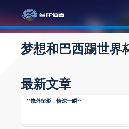
梦想和巴西踢世界
最新文章
**镜外留影，情深一瞬**