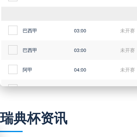
巴西甲
03:00
未开赛
巴西甲
03:00
未开赛
阿甲
04:00
未开赛
阿甲
04:00
未开赛
阿甲
04:00
未开赛
瑞典杯资讯
阿甲
04:00
未开赛