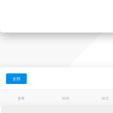
全部
赛事
时间
状态