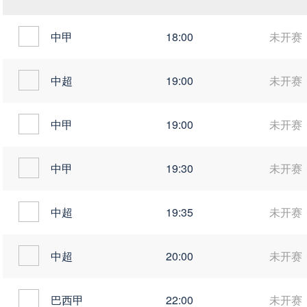
中甲
18:00
未开赛
中超
19:00
未开赛
中甲
19:00
未开赛
中甲
19:30
未开赛
中超
19:35
未开赛
中超
20:00
未开赛
巴西甲
22:00
未开赛