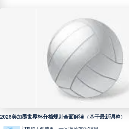
阿甲
04:00
未开赛
阿甲
04:00
未开赛
阿甲
04:00
未开赛
阿甲
04:00
未开赛
阿甲
04:00
未开赛
阿甲
04:00
未开赛
**镜外留影，情深一瞬**
阿甲
04:00
未开赛
判罚革命：VAR如何改写世界杯的规则与秩序
判罚革命：VAR如何改写世界杯的规则与秩序